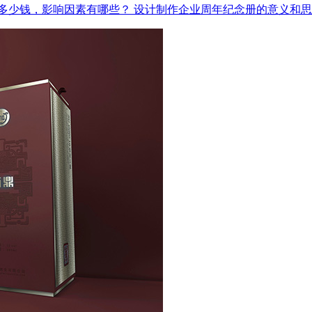
多少钱，影响因素有哪些？
设计制作企业周年纪念册的意义和思