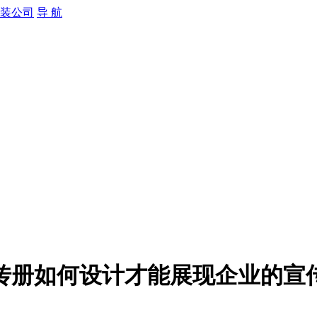
导 航
传册如何设计才能展现企业的宣