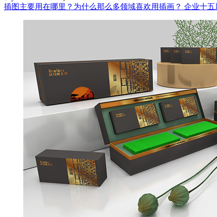
插图主要用在哪里？为什么那么多领域喜欢用插画？
企业十五