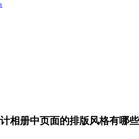
航
计相册中页面的排版风格有哪些