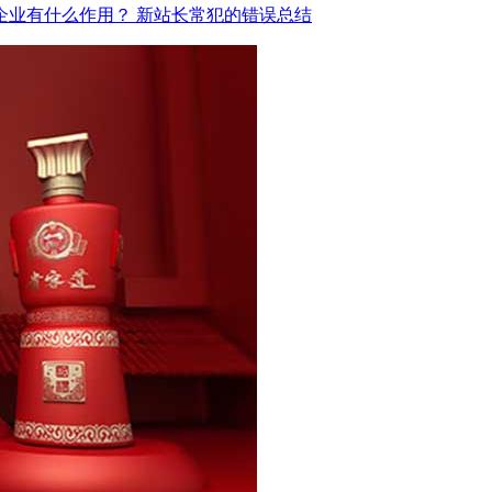
企业有什么作用？
新站长常犯的错误总结