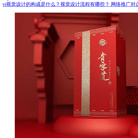
vi视觉设计的构成是什么？视觉设计流程有哪些？
网络推广对