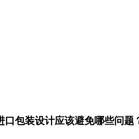
进口包装设计应该避免哪些问题