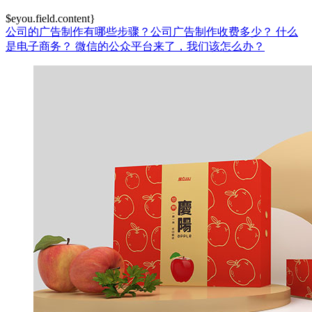
$eyou.field.content}
公司的广告制作有哪些步骤？公司广告制作收费多少？
什么
是电子商务？
微信的公众平台来了，我们该怎么办？