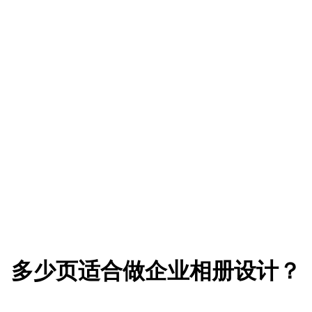
多少页适合做企业相册设计？