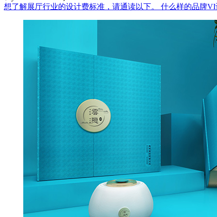
想了解展厅行业的设计费标准，请通读以下。
什么样的品牌V