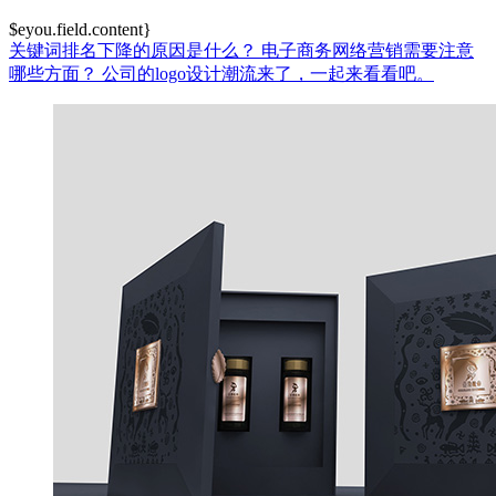
$eyou.field.content}
关键词排名下降的原因是什么？
电子商务网络营销需要注意
哪些方面？
公司的logo设计潮流来了，一起来看看吧。