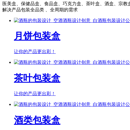
医美盒、保健品盒、食品盒、巧克力盒、茶叶盒、酒盒、宗教
解决产品包装全品类 、全周期的需求
月饼包装盒
让你的产品更出彩！
茶叶包装盒
让你的产品更出彩！
酒类包装盒