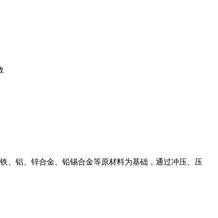
效
铁、铝、锌合金、铅锡合金等原材料为基础，通过冲压、压