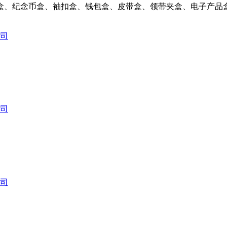
盒、纪念币盒、袖扣盒、钱包盒、皮带盒、领带夹盒、电子产品