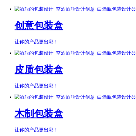
创意包装盒
让你的产品更出彩！
皮质包装盒
让你的产品更出彩！
木制包装盒
让你的产品更出彩！