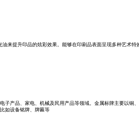
光油来提升印品的炫彩效果。能够在印刷品表面呈现多种艺术特
电子产品、家电、机械及民用产品等领域。金属标牌主要以铜、
比如设备铭牌、牌匾等