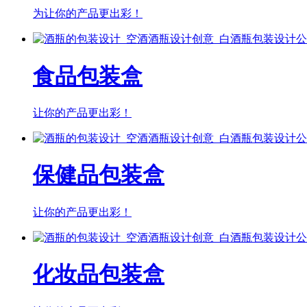
为让你的产品更出彩！
食品包装盒
让你的产品更出彩！
保健品包装盒
让你的产品更出彩！
化妆品包装盒