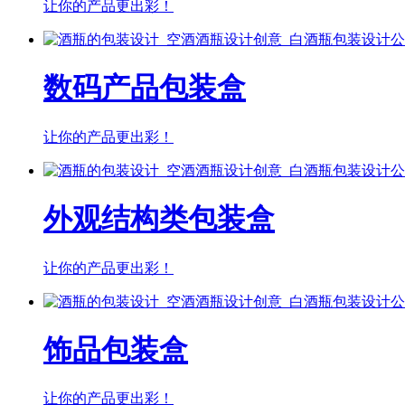
让你的产品更出彩！
数码产品包装盒
让你的产品更出彩！
外观结构类包装盒
让你的产品更出彩！
饰品包装盒
让你的产品更出彩！