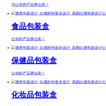
为让你的产品更出彩！
食品包装盒
让你的产品更出彩！
保健品包装盒
让你的产品更出彩！
化妆品包装盒