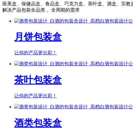
医美盒、保健品盒、食品盒、巧克力盒、茶叶盒、酒盒、宗教
解决产品包装全品类 、全周期的需求
月饼包装盒
让你的产品更出彩！
茶叶包装盒
让你的产品更出彩！
酒类包装盒