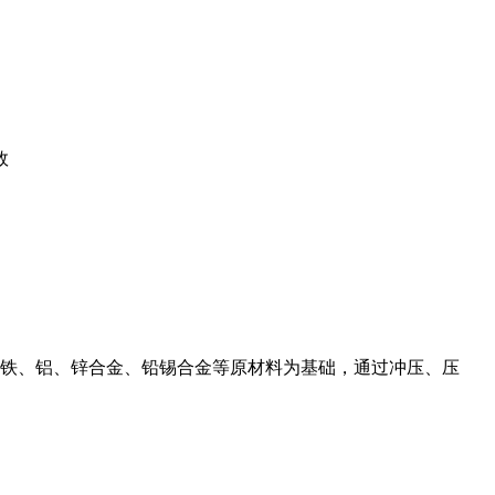
效
铁、铝、锌合金、铅锡合金等原材料为基础，通过冲压、压