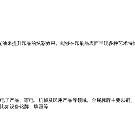
光油来提升印品的炫彩效果。能够在印刷品表面呈现多种艺术特
电子产品、家电、机械及民用产品等领域。金属标牌主要以铜、
比如设备铭牌、牌匾等