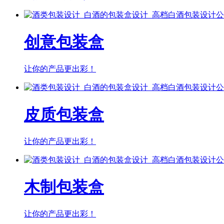
创意包装盒
让你的产品更出彩！
皮质包装盒
让你的产品更出彩！
木制包装盒
让你的产品更出彩！