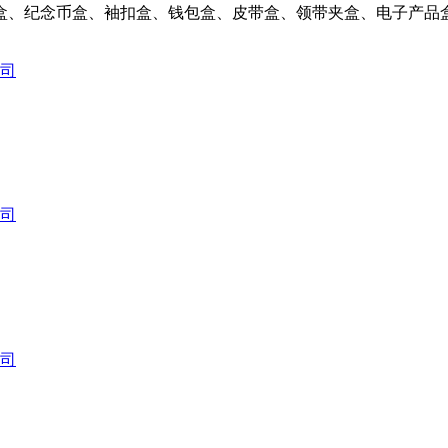
盒、纪念币盒、袖扣盒、钱包盒、皮带盒、领带夹盒、电子产品