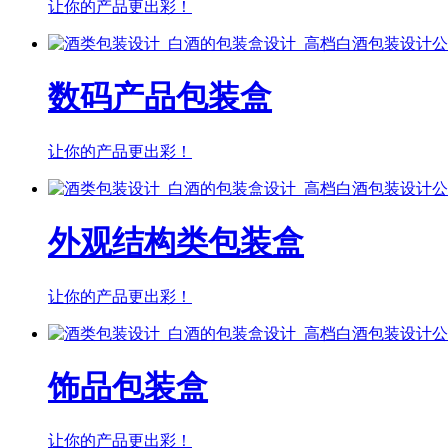
让你的产品更出彩！
数码产品包装盒
让你的产品更出彩！
外观结构类包装盒
让你的产品更出彩！
饰品包装盒
让你的产品更出彩！