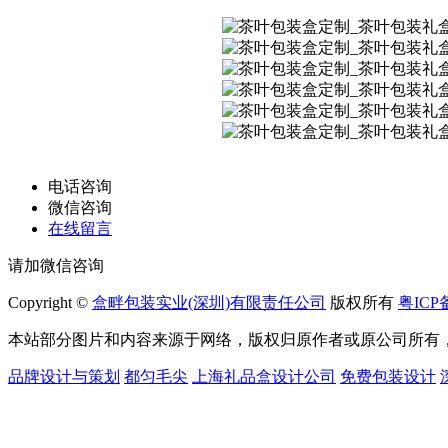
电话咨询
微信咨询
在线留言
请加微信咨询
Copyright ©
盒畔包装实业(深圳)有限责任公司
版权所有
粤ICP备
本站部分图片和内容来源于网络，版权归原作者或原公司所有
品牌设计与策划
都匀毛尖
上海礼品盒设计公司
免费包装设计