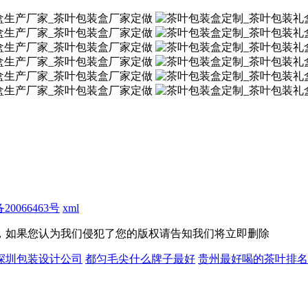
20066463号
xml
，如果您认为我们侵犯了您的版权请告知我们将立即删除
深圳包装设计公司
都匀毛尖什么牌子最好
贵州最好喝的茶叶排名