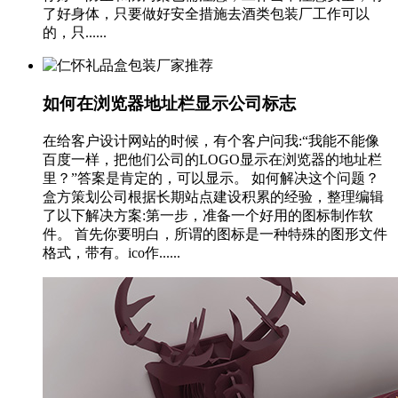
了好身体，只要做好安全措施去酒类包装厂工作可以
的，只......
如何在浏览器地址栏显示公司标志
在给客户设计网站的时候，有个客户问我:“我能不能像
百度一样，把他们公司的LOGO显示在浏览器的地址栏
里？”答案是肯定的，可以显示。 如何解决这个问题？
盒方策划公司根据长期站点建设积累的经验，整理编辑
了以下解决方案:第一步，准备一个好用的图标制作软
件。 首先你要明白，所谓的图标是一种特殊的图形文件
格式，带有。ico作......