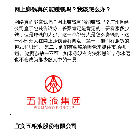
网上赚钱真的能赚钱吗？我该怎么办？
网络真的能赚钱吗？网上赚钱真的能赚钱吗？广州网络
公司盒子包装告诉你，答案肯定是肯定的，要看赚多少
钱，但是赚钱的人少。这一小部分人是怎么赚钱的？这
一小部分人在网上赚钱会有两点。第一，他们有赚钱的
模式和思维。 第二，他们有敏锐的嗅觉来抓住市场机
遇。 这两点缺一不可，如果你没有方法和思维，你永远
也不会成为那少数人中的一员......
宜宾五粮液股份有限公司