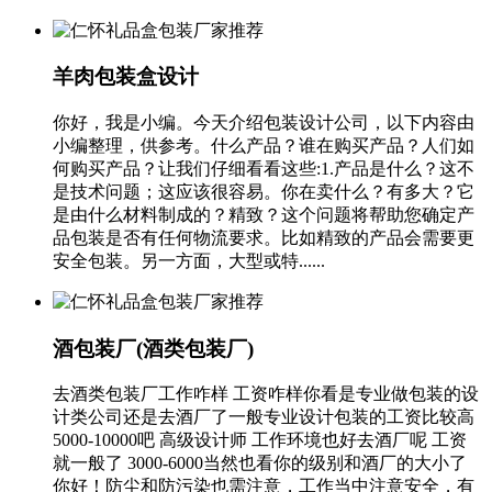
羊肉包装盒设计
你好，我是小编。今天介绍包装设计公司，以下内容由
小编整理，供参考。什么产品？谁在购买产品？人们如
何购买产品？让我们仔细看看这些:1.产品是什么？这不
是技术问题；这应该很容易。你在卖什么？有多大？它
是由什么材料制成的？精致？这个问题将帮助您确定产
品包装是否有任何物流要求。比如精致的产品会需要更
安全包装。另一方面，大型或特......
酒包装厂(酒类包装厂)
去酒类包装厂工作咋样 工资咋样你看是专业做包装的设
计类公司还是去酒厂了一般专业设计包装的工资比较高
5000-10000吧 高级设计师 工作环境也好去酒厂呢 工资
就一般了 3000-6000当然也看你的级别和酒厂的大小了
你好！防尘和防污染也需注意，工作当中注意安全，有