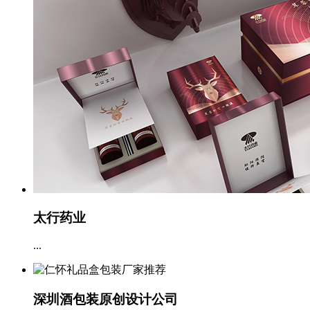
太行药业
...
深圳酒包装原创设计公司