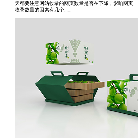
天都要注意网站收录的网页数量是否在下降，影响网页
收录数量的因素有几个......