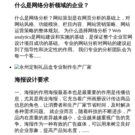
什么是网络分析领域的企业？
什么是网络分析？网站策划是在网页分析的基础上，对
网站风格、功能模块、栏目内容、网站营销策略、网站
运营策略的整体规划。 为什么选择网络分析？Web
analytics是网站建设和实施的基础，是保证整个企业官网
设计项目成功的基础。 专业的网站分析对网站的建设起
到了指导性和决定性的作用。 我们专业的分析团队会为
每一个客......
海报设计要求
一、海报的作用海报最基本也是最重要的作用是传播信
息，尤其是商业海报，它充当着广州画册设计传达商品
信息的角色，让消费者和生产厂家节省时间，及时解决
各种需求问题。 就企业而言，随着科技的不断进步，产
品内在质量的差异越来越小，企业越来越重视广告的竞
争。海报作为一种有效的广告媒体，可以用来树立良好
的企业形象，提高产品知名度，......