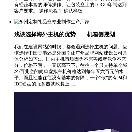
有经验丰富的师傅操作。让包装盒上的LOGO印制达到
客户要求。 操作流程 1..确认样板...
浅谈选择海外主机的优势——机箱侧规划
我们在建设网站的时候，都会遇到选择主机的问题。应
该选择中国香港还是外国？让广州品牌网站建设公司具
体分析如下:1。国内主机市场因为不完善或者竞争不充
分，价格不明，一直居高不下。往往一个只支持单个域
名/百兆空的简单虚拟主机价格达到每年五六百元的水
平。而且性能往往没有基本的保障，一个“假”的有P4和
IDE硬盘的服务器就敢装上......