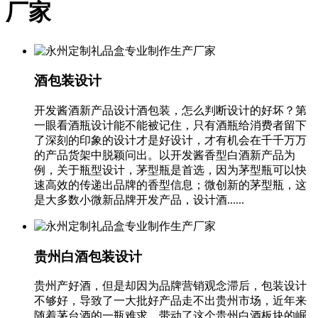
厂家
酒包装设计
开发酱酒新产品设计酒包装，怎么判断设计的好坏？第
一眼看酒瓶设计能不能被记住，只有酒瓶给消费者留下
了深刻的印象的设计才是好设计，才有机会在千千万万
的产品货架中脱颖问出。以开发酱香型白酒新产品为
例，关于瓶型设计，茅型瓶是首选，因为茅型瓶可以快
速高效的传递出品牌的香型信息；微创新的茅型瓶，这
是大多数小微新品牌开发产品，设计酒......
贵州白酒包装设计
贵州产好酒，但是却因为品牌营销观念滞后，包装设计
不够好，导致了一大批好产品走不出贵州市场，近年来
随着茅台酒的一瓶难求，带动了这个贵州白酒板块的崛