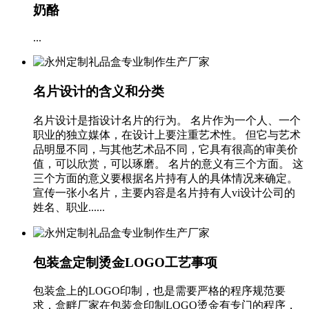
奶酪
...
名片设计的含义和分类
名片设计是指设计名片的行为。 名片作为一个人、一个
职业的独立媒体，在设计上要注重艺术性。 但它与艺术
品明显不同，与其他艺术品不同，它具有很高的审美价
值，可以欣赏，可以琢磨。 名片的意义有三个方面。 这
三个方面的意义要根据名片持有人的具体情况来确定。
宣传一张小名片，主要内容是名片持有人vi设计公司的
姓名、职业......
包装盒定制烫金LOGO工艺事项
包装盒上的LOGO印制，也是需要严格的程序规范要
求，盒畔厂家在包装盒印制LOGO烫金有专门的程序，