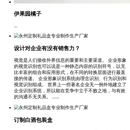
伊果园橘子
...
设计对企业有没有销售力？
视觉是人们接收外界信息的重要和主要渠道。 企业形象
的视觉识别也可以说是一种静态内容的识别符号，以无
比丰富的组合和应用形式，在不同的转换层面进行最直
接的传递。 企业形象识别系统由理念识别、行为识别和
视觉识别组成。 世界上一些著名企业无一例外地建立了
企业识别系统，所以能在竞争中立于不败之地，与有效
的沟通不无关系。 ......
订制白酒包装盒