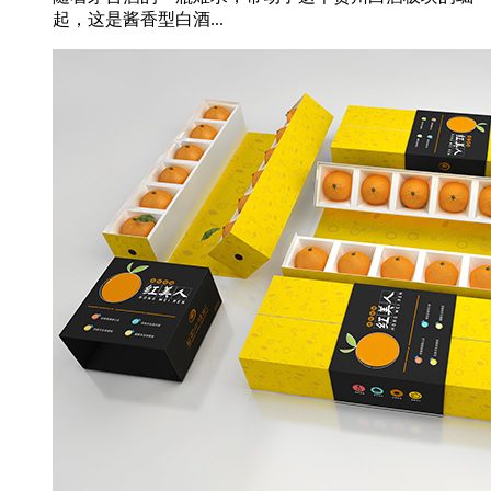
起，这是酱香型白酒...