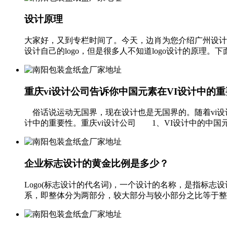
设计原理
大家好，又到专栏时间了。今天，边肖为您介绍广州设计
设计自己的logo，但是很多人不知道logo设计的原理。下
重庆vi设计公司告诉你中国元素在VI设计中的
俗话说运动无国界，现在设计也是无国界的。随着vi设
计中的重要性。重庆vi设计公司 1、VI设计中的中国元
企业标志设计的黄金比例是多少？
Logo(标志设计的代名词)，一个设计的名称，是指标
系，即整体分为两部分，较大部分与较小部分之比等于整体与较大