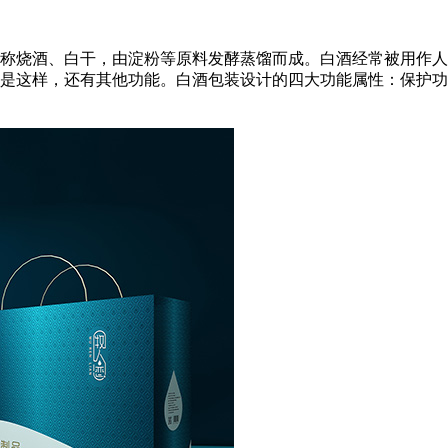
称烧酒、白干，由淀粉等原料发酵蒸馏而成。白酒经常被用作人
是这样，还有其他功能。白酒包装设计的四大功能属性：保护功