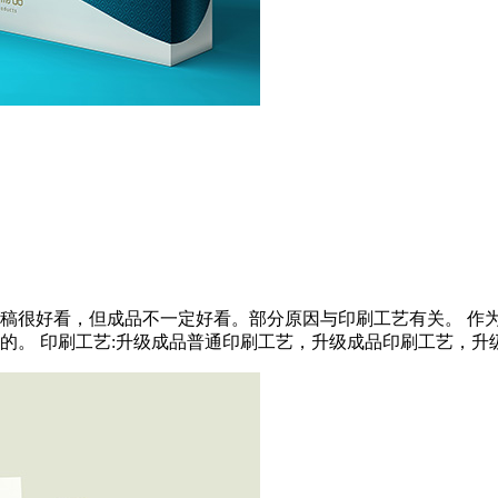
稿很好看，但成品不一定好看。部分原因与印刷工艺有关。 作
。 印刷工艺:升级成品普通印刷工艺，升级成品印刷工艺，升级成品