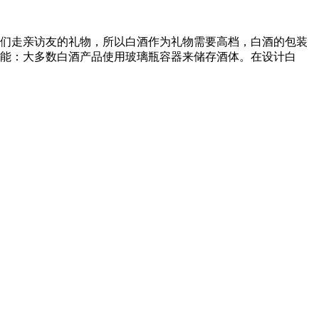
们走亲访友的礼物，所以白酒作为礼物需要高档，白酒的包装
能：大多数白酒产品使用玻璃瓶容器来储存酒体。在设计白