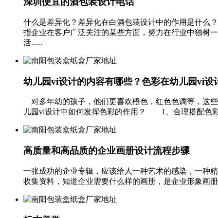
深圳便宜的酒包装设计电话
什么是差异化？差异化在白酒包装设计中的作用是什么？
指企业在客户广泛关注的某些方面，努力在行业中独树一
活......
幼儿园vi设计的内容有哪些？色彩在幼儿园vi设
对多年幼的孩子，他们更喜欢橙色，红色色调等，这些
儿园vi设计中如何发挥色彩的作用？ 1、合理搭配色彩
高质量和高品质的企业画册设计流程步骤
一张成功的企业专辑，应该给人一种艺术的感染，一种精
收集资料，知道企业需要什么样的画册，是企业形象画册还是