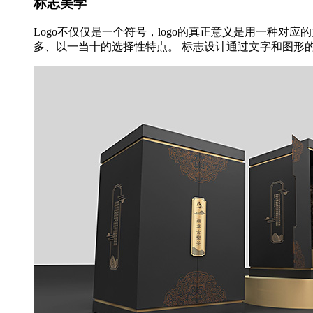
标志美学
Logo不仅仅是一个符号，logo的真正意义是用一种对
多、以一当十的选择性特点。 标志设计通过文字和图形的巧