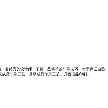
为一名优秀的设计师，了解一些简单的印刷技巧，对于保证自己
印刷工艺，升级成品印刷工艺，升级成品印刷......