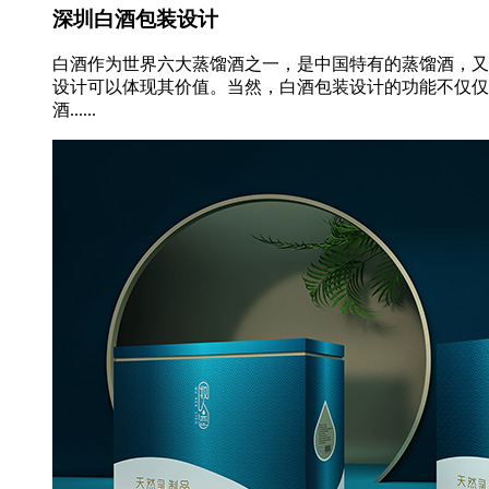
深圳白酒包装设计
白酒作为世界六大蒸馏酒之一，是中国特有的蒸馏酒，又
设计可以体现其价值。当然，白酒包装设计的功能不仅仅
酒......