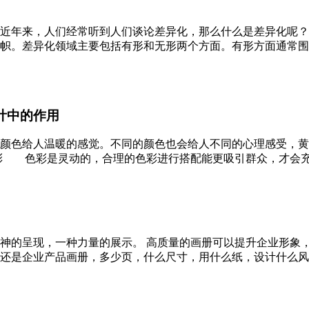
近年来，人们经常听到人们谈论差异化，那么什么是差异化呢？
帜。差异化领域主要包括有形和无形两个方面。有形方面通常围
计中的作用
颜色给人温暖的感觉。不同的颜色也会给人不同的心理感受，黄
 色彩是灵动的，合理的色彩进行搭配能更吸引群众，才会充分发
神的呈现，一种力量的展示。 高质量的画册可以提升企业形象，
企业产品画册，多少页，什么尺寸，用什么纸，设计什么风格。 2.