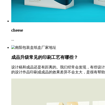
cheese
...
成品升级常见的印刷工艺有哪些？
设计稿和成品还是有距离的。我们经常会发现，有些设计
的设计作品印刷成成品的效果差异不会太大，是很有帮助的