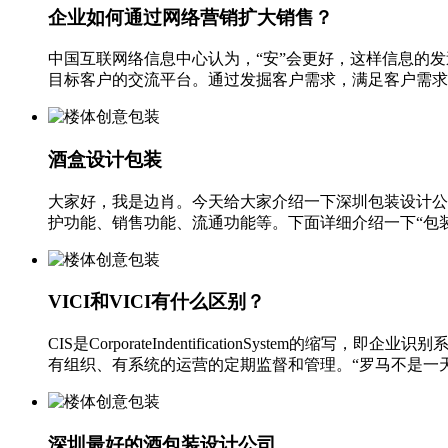
企业如何通过网络营销扩大销售？
中国互联网络信息中心认为，“安”会更好，这样信息的发
目标客户的交流平台。通过发掘客户需求，满足客户需求，
酒盒设计包装
大家好，我是边肖。今天给大家介绍一下深圳包装设计公
护功能、销售功能、流通功能等。下面详细介绍一下“包装设计
VICI和VICI有什么区别？
CIS是CorporateIndentificationSyste
有组织、有系统的运营的定期监督和管理。“罗马不是一天建成
深圳最好的酒包装设计公司