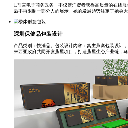
1.前言电子商务政务，不仅使消费者获得高质量的在线
后不再限制一部分人的展示。她的发展趋势注定了她会大步走
深圳保健品包装设计
产品类别：快消品。包装设计内容：窝主燕窝包装设计，
来西亚政府共同开发燕屋项目，打造燕屋生态产业链，马来