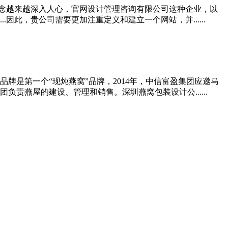
理念越来越深入人心，官网设计管理咨询有限公司这种企业，以
此，贵公司需要更加注重定义和建立一个网站，并......
是第一个“现炖燕窝”品牌，2014年，中信富盈集团应邀马
燕屋的建设、管理和销售。深圳燕窝包装设计公......