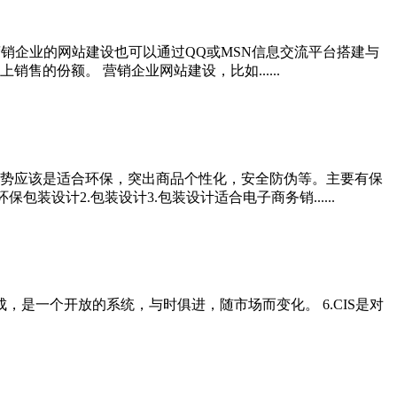
营销企业的网站建设也可以通过QQ或MSN信息交流平台搭建与
的份额。 营销企业网站建设，比如......
势应该是适合环保，突出商品个性化，安全防伪等。主要有保
设计2.包装设计3.包装设计适合电子商务销......
CIS)组成，是一个开放的系统，与时俱进，随市场而变化。 6.CIS是对