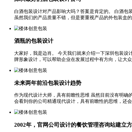
白酒包装设计对产品影响大吗？答案是肯定的。 白酒包
虽然我们的产品质量不错，但是要重视产品的外包装盒的设
酒瓶的包装设计
大家好，我是边肖。 今天我们就来介绍一下深圳包装设计公
牌形象设计，可以帮助企业在发展过程中有方向，让大众对企
未来两年前沿包装设计趋势
作为现代设计大师，具有前瞻性思维 虽然目前没有明确
会看到你的公司精通现代设计，具有前瞻性的思维，还会倾
2002年，官网公司设计的餐饮管理咨询站建立