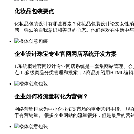
化妆品包装要点
化妆品包装设计有哪些要素？化妆品包装设计论文女性消
感、强烈的自我意识和善良的心态。他们喜欢在生活中与人
企业设计珠宝专业官网网店系统开发方案
1.系统概述官网设计专业网店系统是一套集网站管理、
点:1 .多级商品分类管理和搜索；2.商品介绍用HTML编
企业如何将流量转化为营销？
网络营销也成为中小企业拓宽市场的重要营销手段。 现
于有营销量。 很多企业网站的流量很好，但是最后的营销量