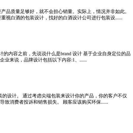
要产品质量足够好，就不会担心销量。实际上，情况并非如此。
白酒的包装设计，找好的白酒设计公司进行包装设......
的内容之前，先说说什么是brand 设计 基于企业自身定位的品
，品牌设计包括以下内容:1、......
装的设计。 通过考虑尖端包装来设计你的产品，你的客户不仅
费者投诉和销售损失。 顾客应该购买环保......