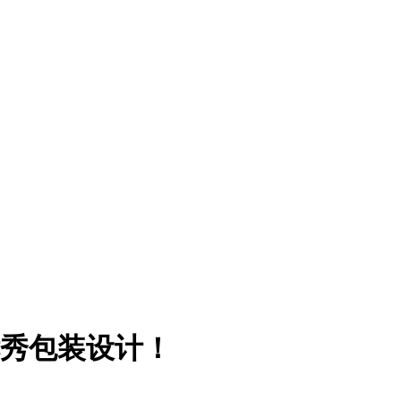
优秀包装设计！